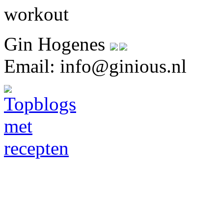
Gin Hogenes
Email: info@ginious.nl