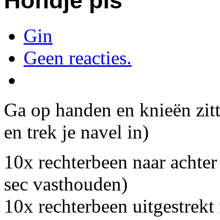
Hondje pis
Gin
Geen reacties.
Ga op handen en knieën zit
en trek je navel in)
10x rechterbeen naar achter 
sec vasthouden)
10x rechterbeen uitgestrekt