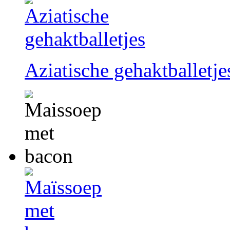
Aziatische gehaktballetje