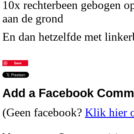
10x rechterbeen gebogen opzi
aan de grond
En dan hetzelfde met linke
Save
Add a Facebook Comm
(Geen facebook?
Klik hier 