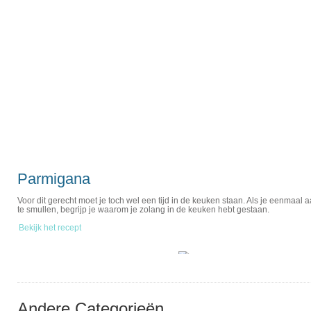
Parmigana
Voor dit gerecht moet je toch wel een tijd in de keuken staan. Als je eenmaal aa
te smullen, begrijp je waarom je zolang in de keuken hebt gestaan.
Bekijk het recept
Andere Categorieën