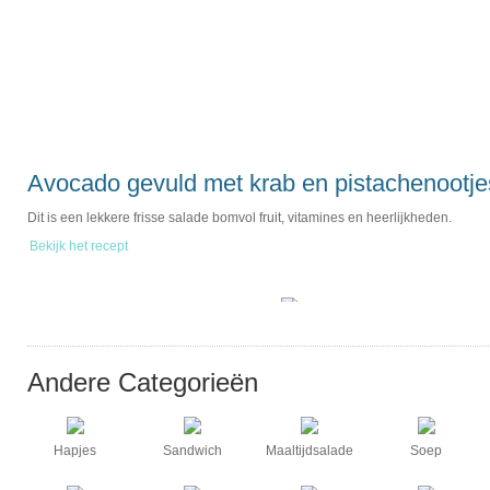
Avocado gevuld met krab en pistachenootje
Dit is een lekkere frisse salade bomvol fruit, vitamines en heerlijkheden.
Bekijk het recept
Andere Categorieën
Hapjes
Sandwich
Maaltijdsalade
Soep