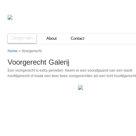
Categorieën
About
Contact
Home
»
Voorgerecht
Voorgerecht Galerij
Een voorgerecht is extra genieten. Neem er een voorafgaand van een slank
hoofdgerecht of maak een keer twee voorgerechten als een licht hoofdgerecht