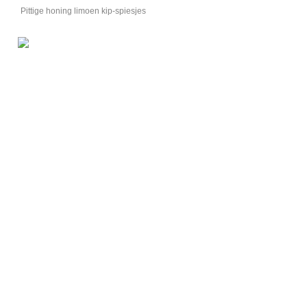
Pittige honing limoen kip-spiesjes