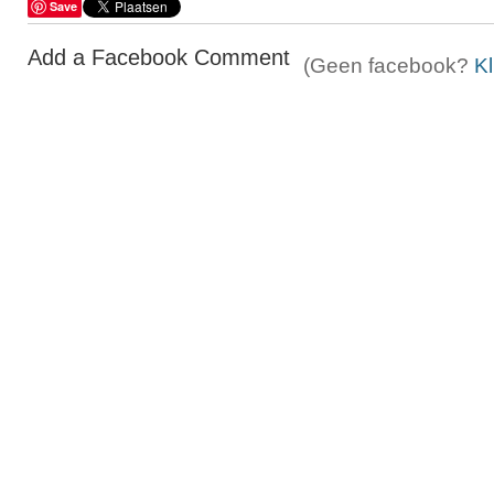
Save
Add a Facebook Comment
(Geen facebook?
Kl