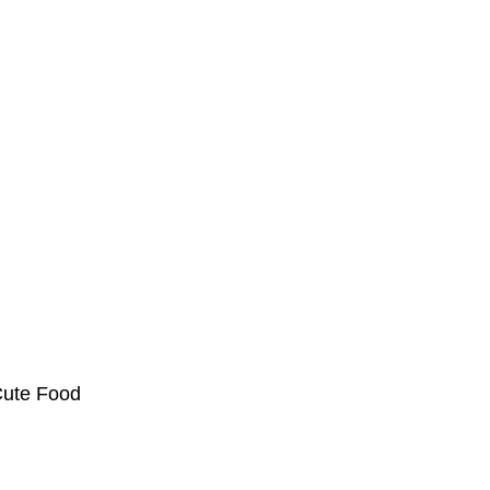
ute Food