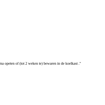
na opeten of (tot 2 weken te) bewaren in de koelkast .