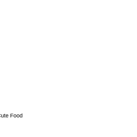
ute Food