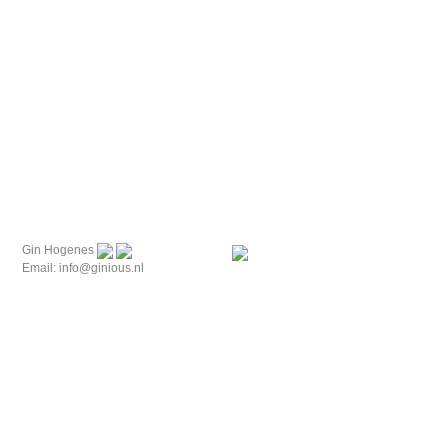
Gin Hogenes
Email: info@ginious.nl