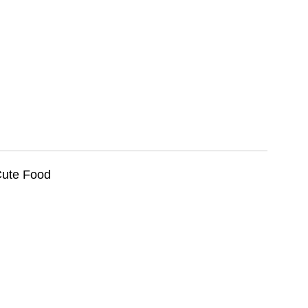
ute Food